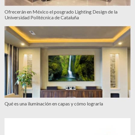
Ofrecerán en México el posgrado Lighting Design de la
Universidad Politécnica de Cataluña
Qué es una iluminación en capas y cómo lograrla