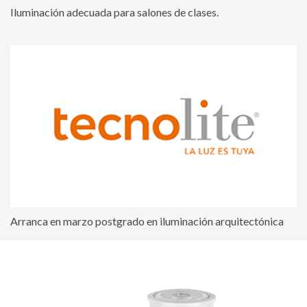
Iluminación adecuada para salones de clases.
Arranca en marzo postgrado en iluminación arquitectónica