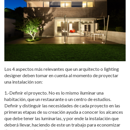
Los 4 aspectos más relevantes que un arquitecto o lighting
designer deben tomar en cuenta al momento de proyectar
una instalación son:
1.-Definir el proyecto. No es lo mismo iluminar una
habitación, que un restaurante o un centro de estudios.
Definir y distinguir las necesidades de cada proyecto en las
primeras etapas de su creación ayuda a conocer los alcances
que debe tener las luminarias, y por ende la instalación que
deberá llevar, haciendo de este un trabajo para economizar