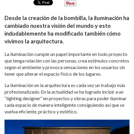
Desde la creación de la bombilla, la iluminación ha
cambiado nuestra visión del mundo y esto
indudablemente ha modificado también cómo
vivimos la arquitectura.
La iluminación cumple un papel importante en todo proyecto
que tenga relación con las personas, crea estímulos concretos
según el ambiente y provoca sensaciones en los usuarios sin
tener que alterar el espacio físico de los lugares.
La iluminación en la arquitectura es cada vez un trabajo más
profesionalizado. En la actualidad se ha logrado incluir a un
“lighting designer” en proyectos y obras para poder iluminar
cada espacio de manera inteligente consiguiendo así que se
vuelva eficiente, práctico y estético.