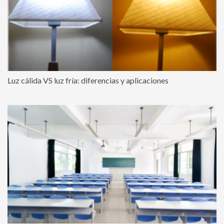
Luz cálida VS luz fría: diferencias y aplicaciones