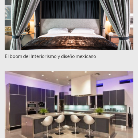
El boom del Interiorismo y diseño mexicano