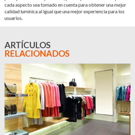
cada aspecto sea tomado en cuenta para obtener una mejor
calidad lumínica al igual que una mejor experiencia para los
usuarios.
ARTÍCULOS
RELACIONADOS