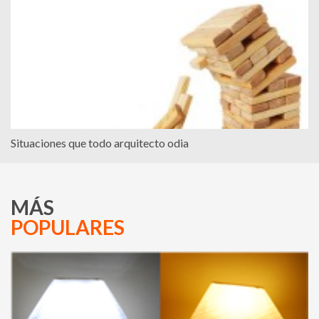
Situaciones que todo arquitecto odia
MÁS
POPULARES