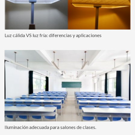
Luz cálida VS luz fría: diferencias y aplicaciones
Iluminación adecuada para salones de clases.