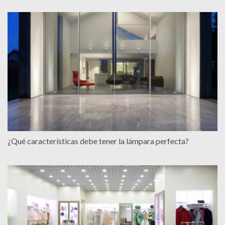
¿Qué características debe tener la lámpara perfecta?