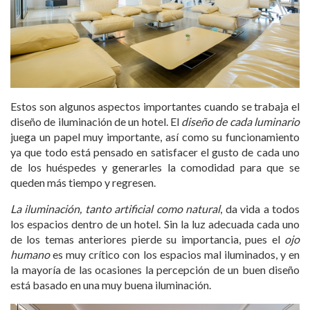
Estos son algunos aspectos importantes cuando se trabaja el
diseño de iluminación de un hotel. El
diseño de cada luminario
juega un papel muy importante, así como su funcionamiento
ya que todo está pensado en satisfacer el gusto de cada uno
de los huéspedes y generarles la comodidad para que se
queden más tiempo y regresen.
La iluminación, tanto artificial como natural
, da vida a todos
los espacios dentro de un hotel. Sin la luz adecuada cada uno
de los temas anteriores pierde su importancia, pues el
ojo
humano
es muy crítico con los espacios mal iluminados, y en
la mayoría de las ocasiones la percepción de un buen diseño
está basado en una muy buena iluminación.