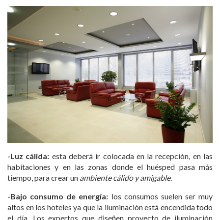
-Luz cálida:
esta deberá ir colocada en la recepción, en las
habitaciones y en las zonas donde el huésped pasa más
tiempo, para crear un
ambiente cálido y amigable
.
-Bajo consumo de energía:
los consumos suelen ser muy
altos en los hoteles ya que la iluminación está encendida todo
el día. Los expertos que diseñen proyecto de iluminación