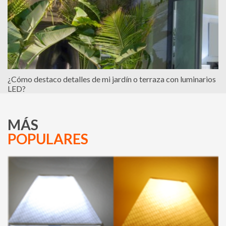
¿Cómo destaco detalles de mi jardín o terraza con luminarios
LED?
MÁS
POPULARES