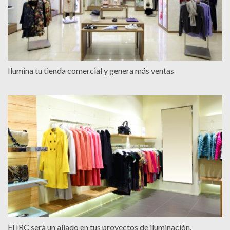
Ilumina tu tienda comercial y genera más ventas
El IRC será un aliado en tus proyectos de iluminación.