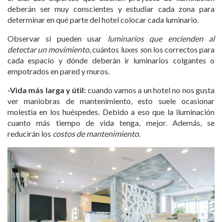
deberán ser muy conscientes y estudiar cada zona para
determinar en qué parte del hotel colocar cada luminario.
Observar si pueden usar
luminarios que encienden al
detectar un movimiento
, cuántos luxes
s
on los correctos para
cada espacio y dónde deberán ir luminarios colgantes o
empotrados en pared y muros.
-Vida más larga y útil:
cuando vamos a un hotel no nos gusta
ver maniobras de mantenimiento, esto suele ocasionar
molestia en los huéspedes. Debido a eso que la iluminación
cuanto más tiempo de vida tenga, mejor. Además, se
reducirán los
costos de mantenimiento.