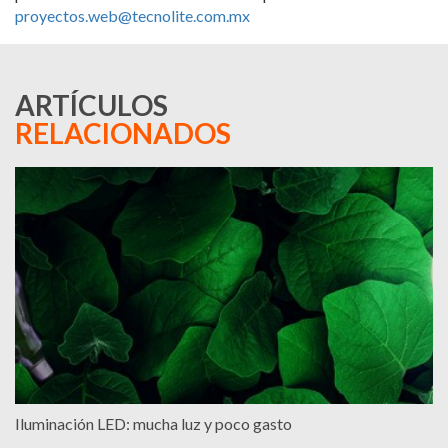
proyectos.web@tecnolite.com.mx
ARTÍCULOS
RELACIONADOS
Iluminación LED: mucha luz y poco gasto