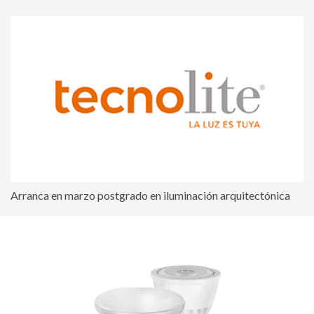
Arranca en marzo postgrado en iluminación arquitectónica