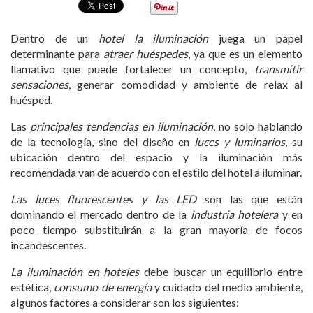
Dentro de un
hotel la iluminación
juega un papel
determinante para
atraer huéspedes
, ya que es un elemento
llamativo que puede fortalecer un concepto,
transmitir
sensaciones
, generar comodidad y ambiente de relax al
huésped.
Las
principales tendencias en iluminación
, no solo hablando
de la tecnología, sino del diseño en
luces y luminarios
, su
ubicación dentro del espacio y la iluminación más
recomendada van de acuerdo con el estilo del hotel a iluminar.
Las luces fluorescentes y las LED
son las que están
dominando el mercado dentro de la
industria hotelera
y en
poco tiempo substituirán a la gran mayoría de focos
incandescentes.
La iluminación en hoteles
debe buscar un equilibrio entre
estética,
consumo de energía
y cuidado del medio ambiente,
algunos factores a considerar son los siguientes: