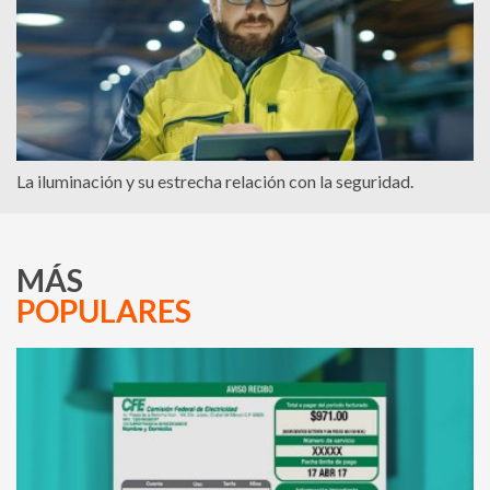
La iluminación y su estrecha relación con la seguridad.
MÁS
POPULARES