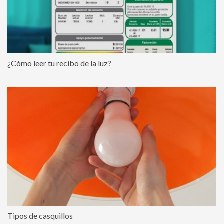
¿Cómo leer tu recibo de la luz?
Tipos de casquillos