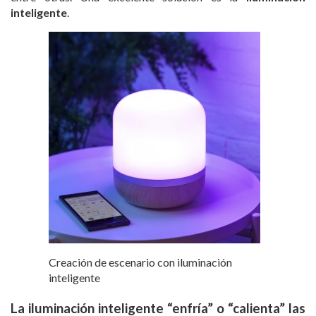
inteligente
.
Creación de escenario con iluminación
inteligente
La
iluminación inteligente
“enfría” o “calienta” las