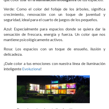
Verde: Como el color del follaje de los árboles, significa
crecimiento, renovación con un toque de juventud y
seguridad, ideal para el cuarto de juegos de los pequeños.
Azul: Especialmente para espacios donde se quiera dar la
sensación de frescura, energía y fuerza. Un color que nos
mantiene psicológicamente activos.
Rosa: Los espacios con un toque de ensueño, ilusión y
delicadeza.
¡Dale color a tus emociones con nuestra línea de iluminación
inteligente
Evoluziona
!