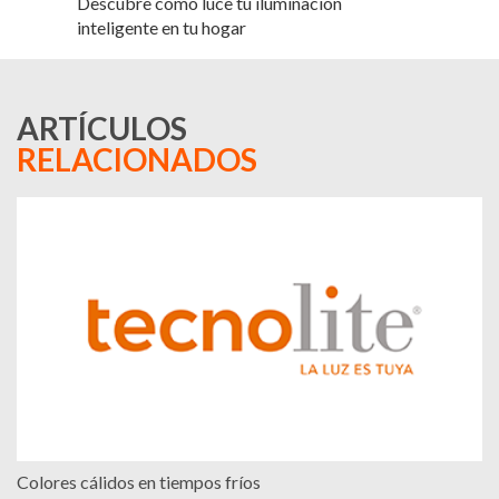
Descubre cómo luce tu iluminación
inteligente en tu hogar
ARTÍCULOS
RELACIONADOS
Colores cálidos en tiempos fríos