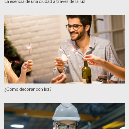
La esencia de una ciudad a través de la luz
¿Cómo decorar con luz?