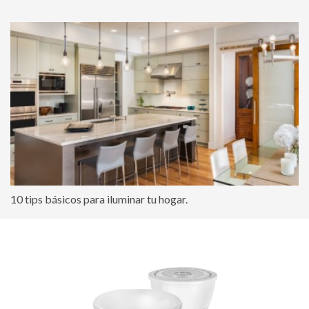
10 tips básicos para iluminar tu hogar.