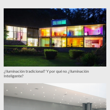
¿Iluminación tradicional? Y por qué no ¿Iluminación
Inteligente?