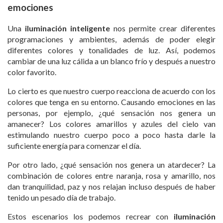
emociones
Una
iluminación inteligente
nos permite crear diferentes
programaciones y ambientes, además de poder elegir
diferentes colores y tonalidades de luz. Así, podemos
cambiar de una luz cálida a un blanco frío y después a nuestro
color favorito.
Lo cierto es que nuestro cuerpo reacciona de acuerdo con los
colores que tenga en su entorno. Causando emociones en las
personas, por ejemplo, ¿qué sensación nos genera un
amanecer? Los colores amarillos y azules del cielo van
estimulando nuestro cuerpo poco a poco hasta darle la
suficiente energía para comenzar el día.
Por otro lado, ¿qué sensación nos genera un atardecer? La
combinación de colores entre naranja, rosa y amarillo, nos
dan tranquilidad, paz y nos relajan incluso después de haber
tenido un pesado día de trabajo.
Estos escenarios los podemos recrear con
iluminación