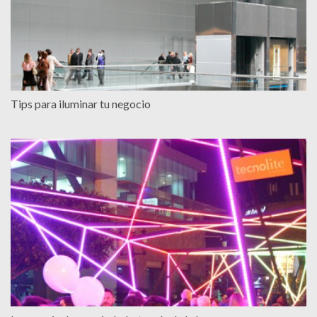
Tips para iluminar tu negocio