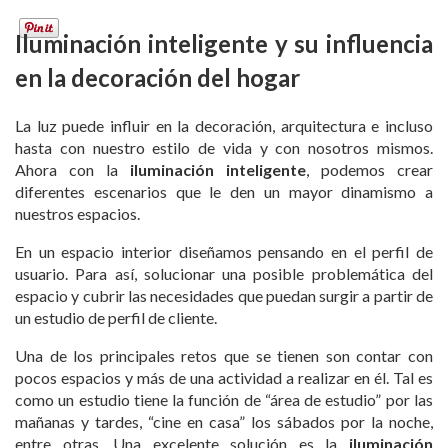
Iluminación inteligente y su influencia
en la decoración del hogar
La luz puede influir en la decoración, arquitectura e incluso
hasta con nuestro estilo de vida y con nosotros mismos.
Ahora con la
iluminación inteligente
, podemos crear
diferentes escenarios que le den un mayor dinamismo a
nuestros espacios.
En un espacio interior diseñamos pensando en el perfil de
usuario. Para así, solucionar una posible problemática del
espacio y cubrir las necesidades que puedan surgir a partir de
un estudio de perfil de cliente.
Una de los principales retos que se tienen son contar con
pocos espacios y más de una actividad a realizar en él. Tal es
como un estudio tiene la función de “área de estudio” por las
mañanas y tardes, “cine en casa” los sábados por la noche,
entre otras. Una excelente solución es la
iluminación