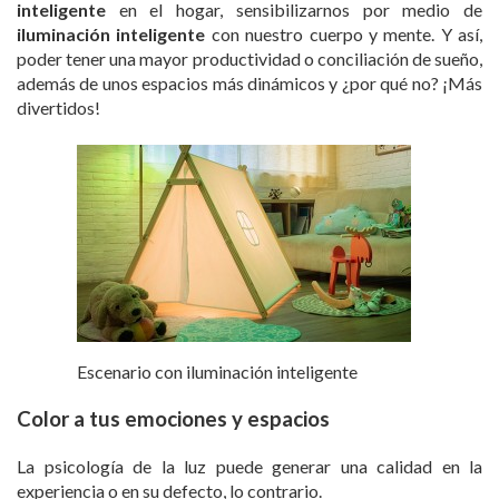
inteligente
en el hogar, sensibilizarnos por medio de
iluminación inteligente
con nuestro cuerpo y mente. Y así,
poder tener una mayor productividad o conciliación de sueño,
además de unos espacios más dinámicos y ¿por qué no? ¡Más
divertidos!
Escenario con iluminación inteligente
Color a tus emociones y espacios
La psicología de la luz puede generar una calidad en la
experiencia o en su defecto, lo contrario.