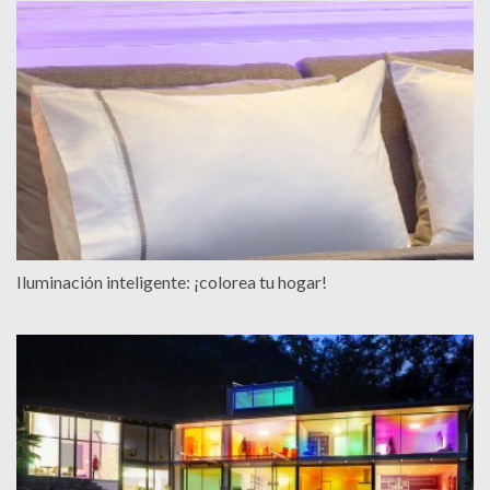
Iluminación inteligente: ¡colorea tu hogar!