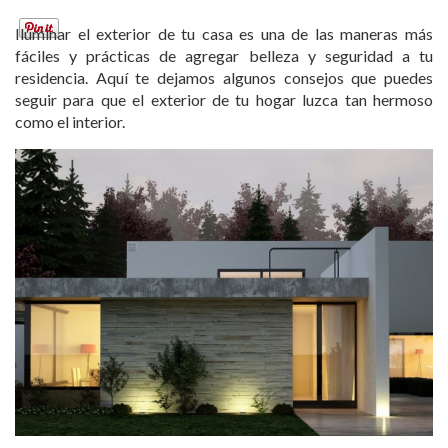
Iluminar el exterior de tu casa es una de las maneras más
fáciles y prácticas de agregar belleza y seguridad a tu
residencia. Aquí te dejamos algunos consejos que puedes
seguir para que el exterior de tu hogar luzca tan hermoso
como el interior.