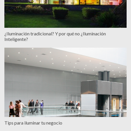
¿Iluminación tradicional? Y por qué no ¿Iluminación
Inteligente?
Tips para iluminar tu negocio