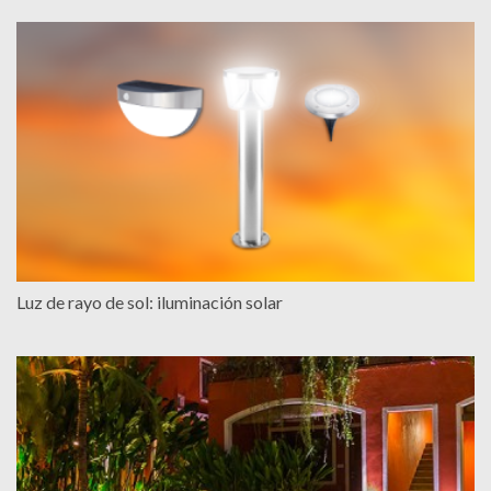
Luz de rayo de sol: iluminación solar