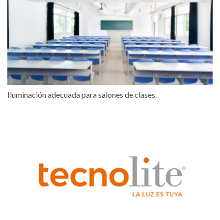
Iluminación adecuada para salones de clases.