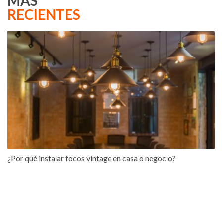
MÁS
RECIENTES
¿Por qué instalar focos vintage en casa o negocio?