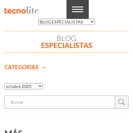
BLOG
ESPECIALISTAS
CATEGORÍAS