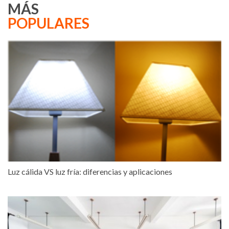
MÁS
POPULARES
Luz cálida VS luz fría: diferencias y aplicaciones