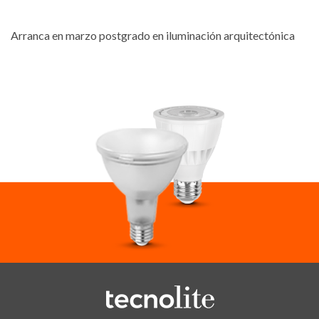
Arranca en marzo postgrado en iluminación arquitectónica