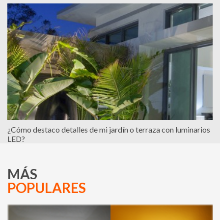
¿Cómo destaco detalles de mi jardín o terraza con luminarios
LED?
MÁS
POPULARES