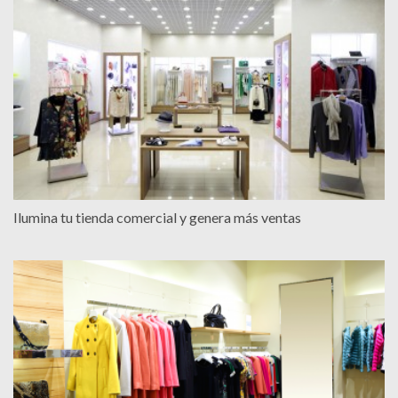
Ilumina tu tienda comercial y genera más ventas