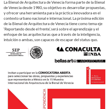
La Bienal de Arquitectura de Venecia forma parte de la Bienal
de Venecia desde 1980, su objetivo es desarrollar propuestas,
y ofrecer una herramienta para la práctica innovadora en el
contexto urbano nacional e internacional. La próxima edición
de la Bienal de Arquitectura de Venecia tiene como tema eje
‘Reportando desde el frente’, será sobre el aprendizaje y el
enfoque de las arquitecturas que a través de la inteligencia,
intuición o ambas, son capaces de escapar del status quo.