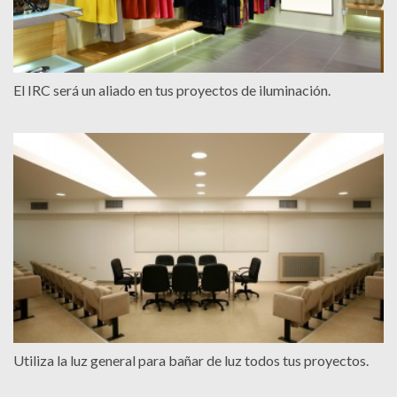
El IRC será un aliado en tus proyectos de iluminación.
Utiliza la luz general para bañar de luz todos tus proyectos.