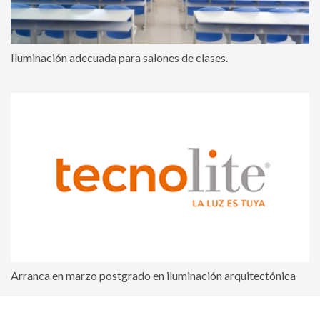
Iluminación adecuada para salones de clases.
Arranca en marzo postgrado en iluminación arquitectónica