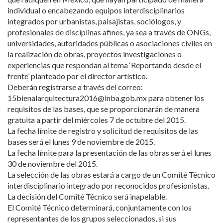
individual o encabezando equipos interdisciplinarios
integrados por urbanistas, paisajistas, sociólogos, y
profesionales de disciplinas afines, ya sea a través de ONGs,
universidades, autoridades públicas o asociaciones civiles en
la realización de obras, proyectos investigaciones o
experiencias que respondan al tema ‘Reportando desde el
frente’ planteado por el director artístico.
Deberán registrarse a través del correo:
15bienalarquitectura2016@inba.gob.mx para obtener los
requisitos de las bases, que se proporcionarán de manera
gratuita a partir del miércoles 7 de octubre del 2015.
La fecha límite de registro y solicitud de requisitos de las
bases será el lunes 9 de noviembre de 2015.
La fecha límite para la presentación de las obras será el lunes
30 de noviembre del 2015.
La selección de las obras estará a cargo de un Comité Técnico
interdisciplinario integrado por reconocidos profesionistas.
La decisión del Comité Técnico será inapelable.
El Comité Técnico determinará, conjuntamente con los
representantes de los grupos seleccionados, si sus