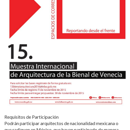
Requisitos de Participación
Podrán participar arquitectos de nacionalidad mexicana o
que radiquen en México, que hayan participado de manera