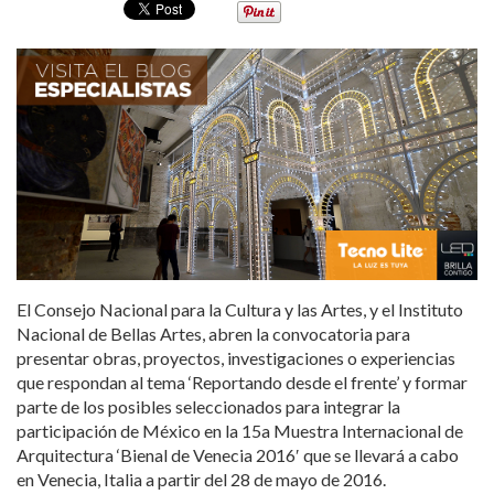
El Consejo Nacional para la Cultura y las Artes, y el Instituto
Nacional de Bellas Artes, abren la convocatoria para
presentar obras, proyectos, investigaciones o experiencias
que respondan al tema ‘Reportando desde el frente’ y formar
parte de los posibles seleccionados para integrar la
participación de México en la 15a Muestra Internacional de
Arquitectura ‘Bienal de Venecia 2016′ que se llevará a cabo
en Venecia, Italia a partir del 28 de mayo de 2016.