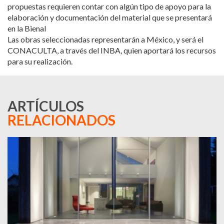
propuestas requieren contar con algún tipo de apoyo para la
elaboración y documentación del material que se presentará
en la Bienal
Las obras seleccionadas representarán a México, y será el
CONACULTA, a través del INBA, quien aportará los recursos
para su realización.
ARTÍCULOS
RELACIONADOS