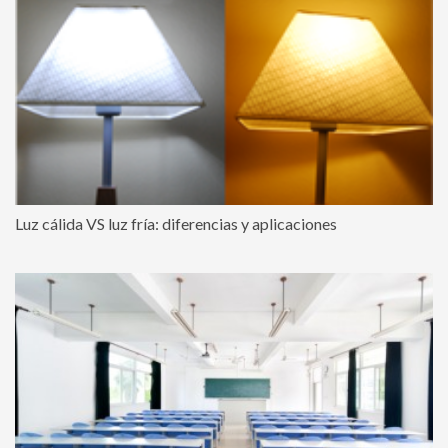
Luz cálida VS luz fría: diferencias y aplicaciones