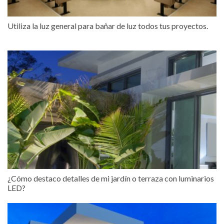
Utiliza la luz general para bañar de luz todos tus proyectos.
¿Cómo destaco detalles de mi jardín o terraza con luminarios
LED?