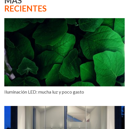
MÁS
RECIENTES
Iluminación LED: mucha luz y poco gasto