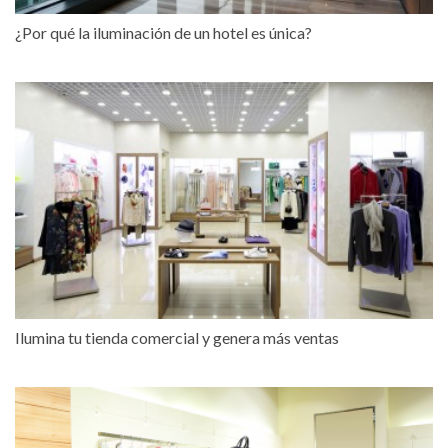
¿Por qué la iluminación de un hotel es única?
Ilumina tu tienda comercial y genera más ventas