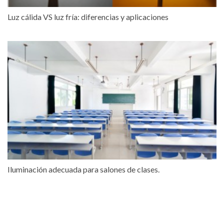
Luz cálida VS luz fría: diferencias y aplicaciones
Iluminación adecuada para salones de clases.