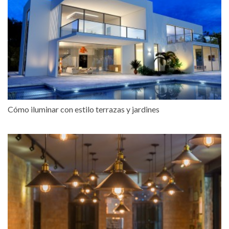
Cómo iluminar con estilo terrazas y jardines