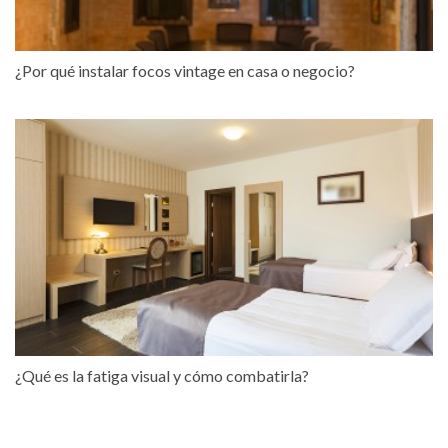
¿Por qué instalar focos vintage en casa o negocio?
¿Qué es la fatiga visual y cómo combatirla?