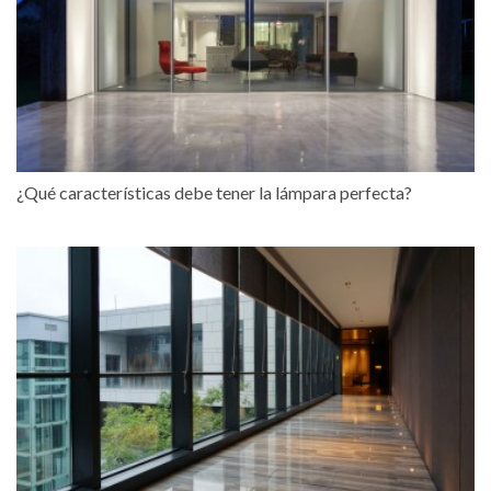
¿Qué características debe tener la lámpara perfecta?