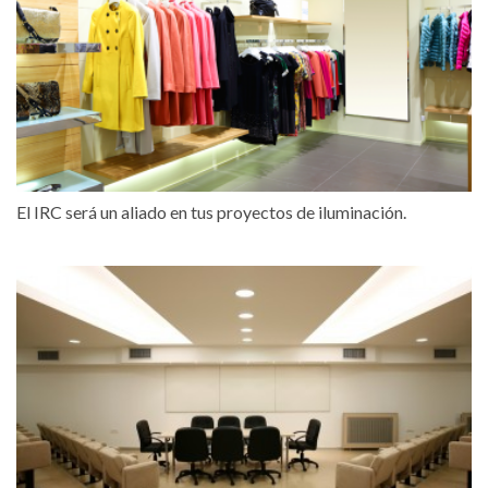
El IRC será un aliado en tus proyectos de iluminación.