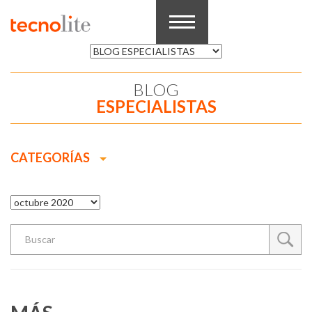
BLOG
ESPECIALISTAS
CATEGORÍAS