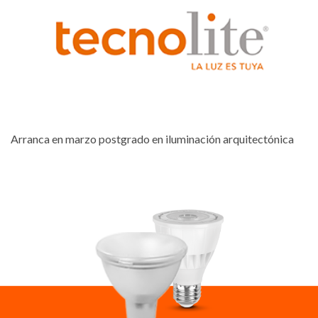
Arranca en marzo postgrado en iluminación arquitectónica