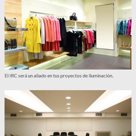
El IRC será un aliado en tus proyectos de iluminación.