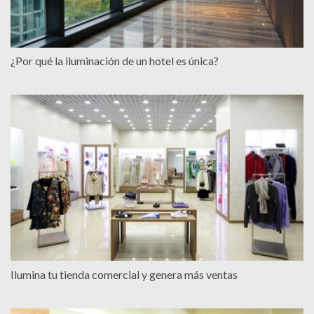
¿Por qué la iluminación de un hotel es única?
Ilumina tu tienda comercial y genera más ventas