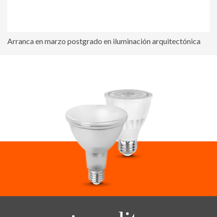
Arranca en marzo postgrado en iluminación arquitectónica