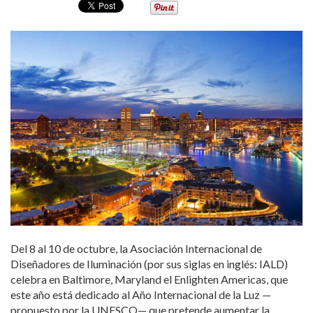
Del 8 al 10 de octubre, la Asociación Internacional de
Diseñadores de Iluminación (por sus siglas en inglés: IALD)
celebra en Baltimore, Maryland el Enlighten Americas, que
este año está dedicado al Año Internacional de la Luz —
propuesto por la UNESCO— que pretende aumentar la