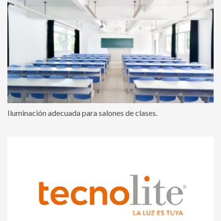
Iluminación adecuada para salones de clases.