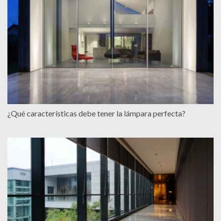
¿Qué características debe tener la lámpara perfecta?