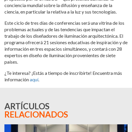
conciencia mundial sobre la difusión y enseñanza de la
ciencia, en particular la relativa a la luz y sus tecnologías.
Este ciclo de tres días de conferencias será una vitrina de los
problemas actuales y de las tendencias que impactan el
trabajo de los diseñadores de iluminación arquitectónica. El
programa ofrecerá 21 sesiones educativas de inspiración y de
información en tres espacios simultáneos, y contará con 28
expertos en diseño de iluminación provenientes de siete
países.
¿Te interesa? ¡Estás a tiempo de inscribirte! Encuentra más
información
aquí
.
ARTÍCULOS
RELACIONADOS